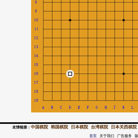
中国棋院
韩国棋院
日本棋院
台湾棋院
日本关西棋院
友情链接：
首页
关于我们 广告服务 