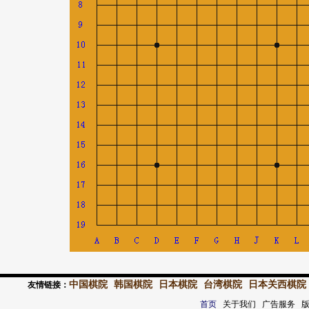
中国棋院
韩国棋院
日本棋院
台湾棋院
日本关西棋院
友情链接：
首页
关于我们 广告服务 