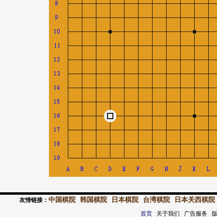
中国棋院
韩国棋院
日本棋院
台湾棋院
日本关西棋院
友情链接：
首页
关于我们 广告服务 