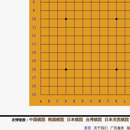
中国棋院
韩国棋院
日本棋院
台湾棋院
日本关西棋院
友情链接：
首页
关于我们 广告服务 