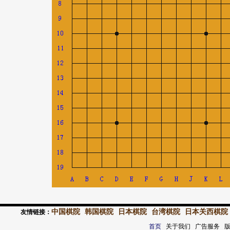
中国棋院
韩国棋院
日本棋院
台湾棋院
日本关西棋院
友情链接：
首页
关于我们 广告服务 