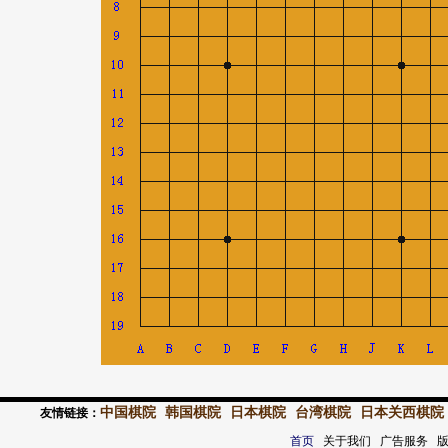
中国棋院
韩国棋院
日本棋院
台湾棋院
日本关西棋院
友情链接：
首页
关于我们 广告服务 