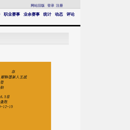
网站旧版
登录
注册
播
职业赛事
业余赛事
统计
动态
评论