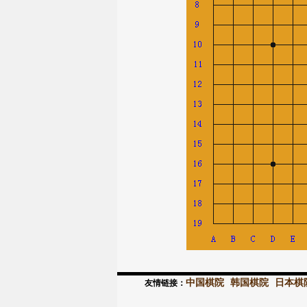
中国棋院
韩国棋院
日本棋
友情链接：