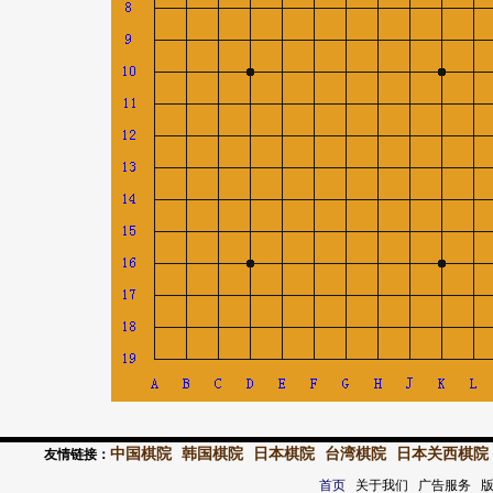
中国棋院
韩国棋院
日本棋院
台湾棋院
日本关西棋院
友情链接：
首页
关于我们 广告服务 