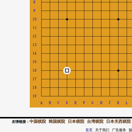
中国棋院
韩国棋院
日本棋院
台湾棋院
日本关西棋院
友情链接：
首页
关于我们 广告服务 