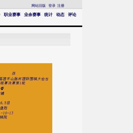
网站旧版
登录
注册
播
职业赛事
业余赛事
统计
动态
评论