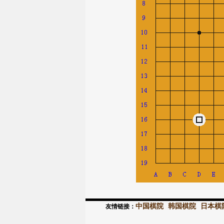
中国棋院
韩国棋院
日本棋
友情链接：