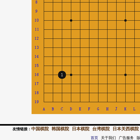
中国棋院
韩国棋院
日本棋院
台湾棋院
日本关西棋院
友情链接：
首页
关于我们 广告服务 