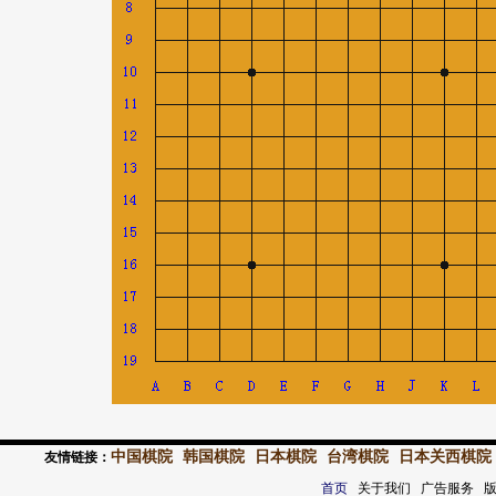
中国棋院
韩国棋院
日本棋院
台湾棋院
日本关西棋院
友情链接：
首页
关于我们 广告服务 