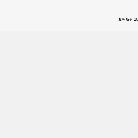
版权所有 2