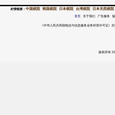
中国棋院
韩国棋院
日本棋院
台湾棋院
日本关西棋院
友情链接：
首页
关于我们 广告服务 
《中华人民共和国电信与信息服务业务经营许可证》京ICP证 120
版权所有 2