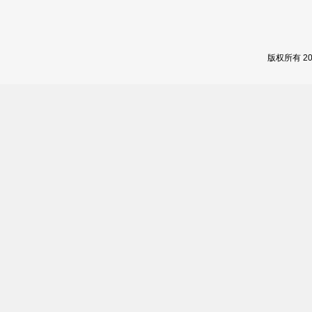
版权所有 2