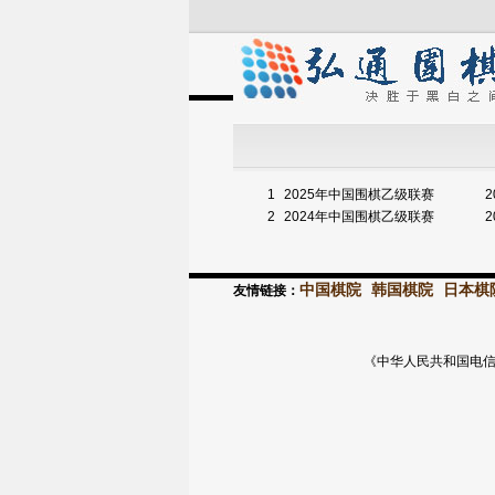
1
2025年中国围棋乙级联赛
2
2
2024年中国围棋乙级联赛
2
中国棋院
韩国棋院
日本棋
友情链接：
《中华人民共和国电信与信息