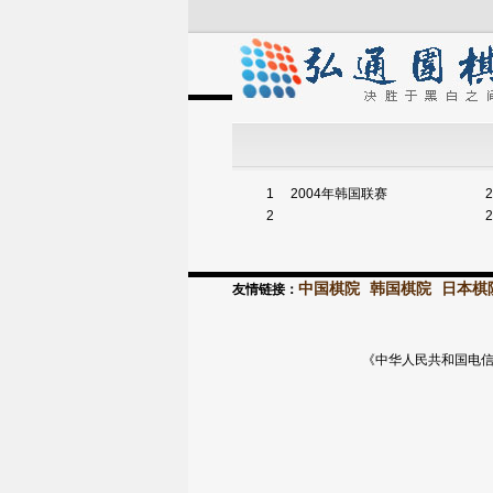
1
2004年韩国联赛
2
2
2
中国棋院
韩国棋院
日本棋
友情链接：
《中华人民共和国电信与信息