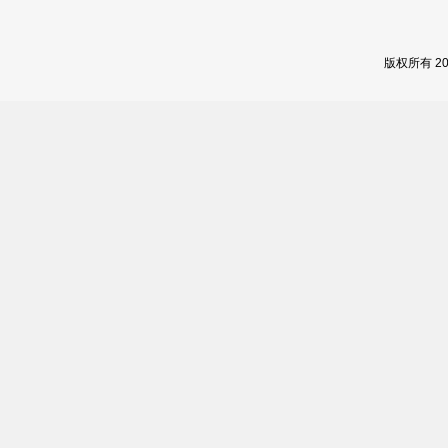
版权所有 2