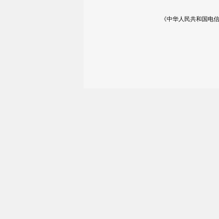
《中华人民共和国电信与信息