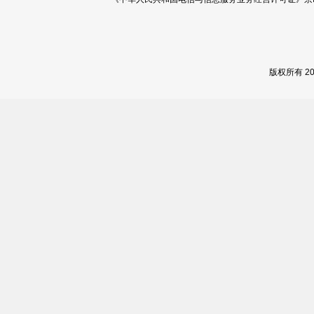
版权所有 2