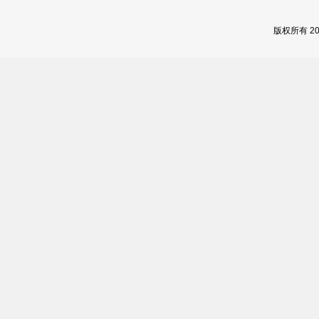
版权所有 2