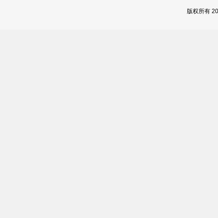
版权所有 2