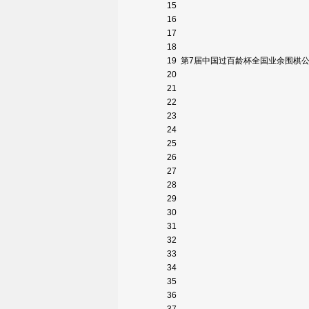
15
16
17
18
19
第7届中国过百龄杯全国业余围棋
20
21
22
23
24
25
26
27
28
29
30
31
32
33
34
35
36