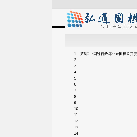
1
第6届中国过百龄杯业余围棋公开
2
3
4
5
6
7
8
9
10
11
12
13
14