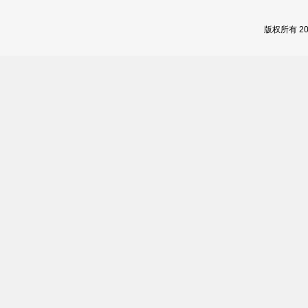
版权所有 2