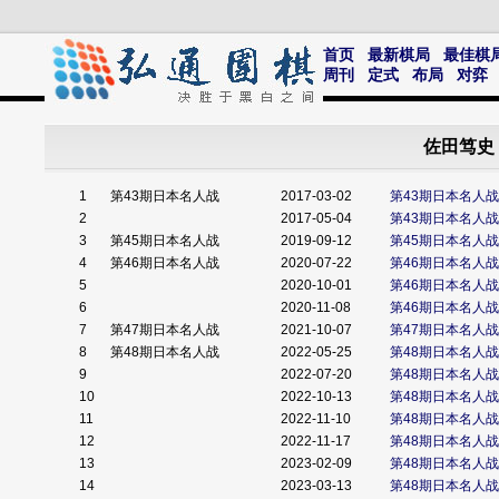
首页
最新棋局
最佳棋
周刊
定式
布局
对弈
佐田笃史
1
第43期日本名人战
2017-03-02
第43期日本名人
2
2017-05-04
第43期日本名人
3
第45期日本名人战
2019-09-12
第45期日本名人
4
第46期日本名人战
2020-07-22
第46期日本名人
5
2020-10-01
第46期日本名人
6
2020-11-08
第46期日本名人
7
第47期日本名人战
2021-10-07
第47期日本名人
8
第48期日本名人战
2022-05-25
第48期日本名人
9
2022-07-20
第48期日本名人
10
2022-10-13
第48期日本名人
11
2022-11-10
第48期日本名人
12
2022-11-17
第48期日本名人
13
2023-02-09
第48期日本名人
14
2023-03-13
第48期日本名人