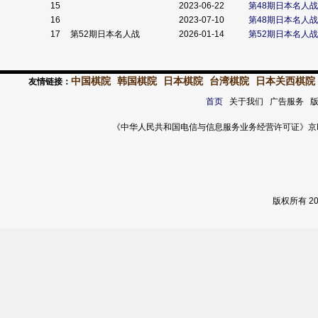
15
2023-06-22
第48期日本名人
16
2023-07-10
第48期日本名人
17
第52期日本名人战
2026-01-14
第52期日本名人
中国棋院
韩国棋院
日本棋院
台湾棋院
日本关西棋院
友情链接：
首页
关于我们 广告服务 
《中华人民共和国电信与信息服务业务经营许可证》京ICP证 120
版权所有 2