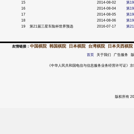
15
2014-08-02
第1
16
2014-08-04
第1
17
2014-08-05
第1
18
2014-08-06
第1
19
第21届三星车险杯世界预选
2016-07-17
第2
中国棋院
韩国棋院
日本棋院
台湾棋院
日本关西棋院
友情链接：
首页
关于我们 广告服务 
《中华人民共和国电信与信息服务业务经营许可证》京ICP证 120
版权所有 2