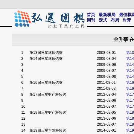
首页
最新棋局
最佳棋
周刊
定式
布局
对弈
金升宰 
1
第13届三星杯预选赛
2008-08-01
第1
2
第14届三星杯预选赛
2009-08-04
第1
3
2009-08-06
第1
4
2009-08-07
第1
5
2009-08-08
第1
6
第16届三星杯预选赛
2011-08-01
第1
7
2011-08-03
第1
8
第17届三星财产杯预选
2012-08-04
第1
9
2012-08-06
第1
10
2012-08-07
第1
11
第18届三星财产杯预选
2013-08-05
第1
12
2013-08-06
第1
13
2013-08-07
第1
14
第19届三星车险杯预选
2014-08-01
第1