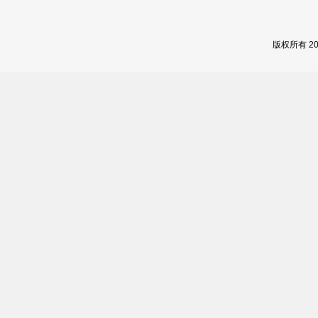
版权所有 2