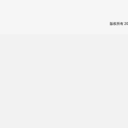
版权所有 2