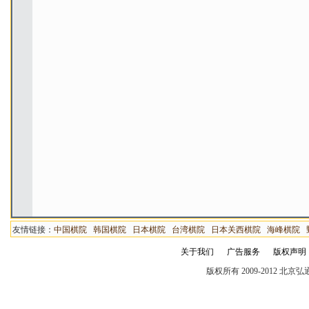
友情链接：
中国棋院
韩国棋院
日本棋院
台湾棋院
日本关西棋院
海峰棋院
关于我们
广告服务
版权声明
版权所有 2009-2012 北京