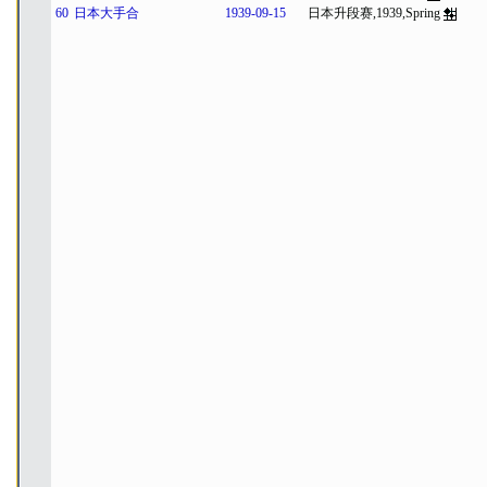
60
日本大手合
1939-09-15
日本升段赛,1939,Spring