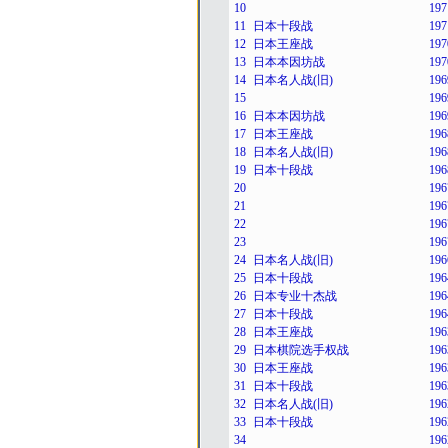
10
197
11
日本十段战
197
12
日本王座战
197
13
日本本因坊战
197
14
日本名人战(旧)
196
15
196
16
日本本因坊战
196
17
日本王座战
196
18
日本名人战(旧)
196
19
日本十段战
196
20
196
21
196
22
196
23
196
24
日本名人战(旧)
196
25
日本十段战
196
26
日本专业十杰战
196
27
日本十段战
196
28
日本王座战
196
29
日本棋院选手权战
196
30
日本王座战
196
31
日本十段战
196
32
日本名人战(旧)
196
33
日本十段战
196
34
196