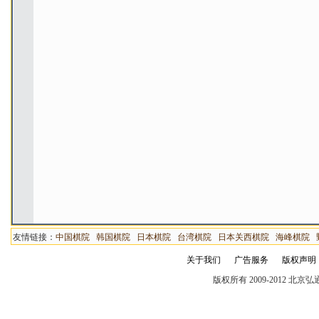
友情链接：
中国棋院
韩国棋院
日本棋院
台湾棋院
日本关西棋院
海峰棋院
关于我们
广告服务
版权声明
版权所有 2009-2012 北京