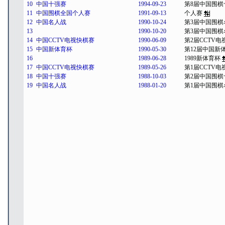
10
中国十强赛
1994-09-23
第8届中国围棋
11
中国围棋全国个人赛
1991-09-13
个人赛
12
中国名人战
1990-10-24
第3届中国围棋
13
1990-10-20
第3届中国围棋
14
中国CCTV电视快棋赛
1990-06-09
第2届CCTV
15
中国新体育杯
1990-05-30
第12届中国新
16
1989-06-28
1989新体育杯
17
中国CCTV电视快棋赛
1989-05-26
第1届CCTV
18
中国十强赛
1988-10-03
第2届中国围棋
19
中国名人战
1988-01-20
第1届中国围棋