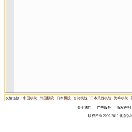
友情链接：
中国棋院
韩国棋院
日本棋院
台湾棋院
日本关西棋院
海峰棋院
关于我们
广告服务
版权声明
版权所有 2009-2012 北京