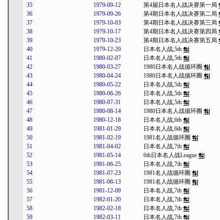
35
1979-09-12
第4届日本名人战决赛第一局
36
1979-09-26
第4期日本名人战决赛第二局
37
1979-10-03
第4期日本名人战决赛第三局
38
1979-10-17
第4期日本名人战决赛第四局
39
1979-10-23
第4期日本名人战决赛第五局
40
1979-12-20
日本名人战,5th
41
1980-02-07
日本名人战,5th
42
1980-03-27
1980日本名人战循环圈
43
1980-04-24
1980日本名人战循环圈
44
1980-05-22
日本名人战,5th
45
1980-06-26
日本名人战,5th
46
1980-07-31
日本名人战,5th
47
1980-08-14
1980日本名人战循环圈
48
1980-12-18
日本名人战,6th
49
1981-01-29
日本名人战,6th
50
1981-02-19
1981名人战循环圈
51
1981-04-02
日本名人战,7th
52
1981-05-14
6th日本名人战League
53
1981-06-25
日本名人战,7th
54
1981-07-23
1981名人战循环圈
55
1981-08-13
1981名人战循环圈
56
1981-12-09
日本名人战,7th
57
1982-01-20
日本名人战,7th
58
1982-02-18
日本名人战,7th
59
1982-03-11
日本名人战,7th