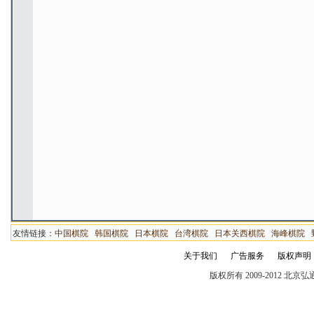
友情链接：
中国棋院
韩国棋院
日本棋院
台湾棋院
日本关西棋院
海峰棋院
关于我们
广告服务
版权声明
版权所有 2009-2012 北京