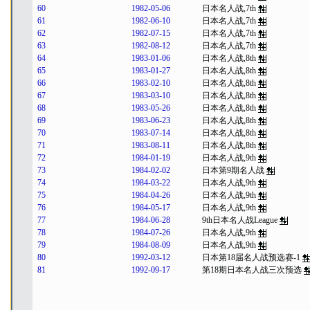
60
1982-05-06
日本名人战,7th
61
1982-06-10
日本名人战,7th
62
1982-07-15
日本名人战,7th
63
1982-08-12
日本名人战,7th
64
1983-01-06
日本名人战,8th
65
1983-01-27
日本名人战,8th
66
1983-02-10
日本名人战,8th
67
1983-03-10
日本名人战,8th
68
1983-05-26
日本名人战,8th
69
1983-06-23
日本名人战,8th
70
1983-07-14
日本名人战,8th
71
1983-08-11
日本名人战,8th
72
1984-01-19
日本名人战,9th
73
1984-02-02
日本第9期名人战
74
1984-03-22
日本名人战,9th
75
1984-04-26
日本名人战,9th
76
1984-05-17
日本名人战,9th
77
1984-06-28
9th日本名人战League
78
1984-07-26
日本名人战,9th
79
1984-08-09
日本名人战,9th
80
1992-03-12
日本第18届名人战预选赛-1
81
1992-09-17
第18期日本名人战三次预选