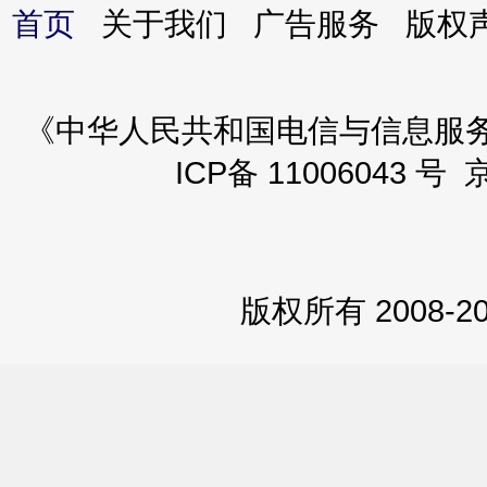
首页
关于我们 广告服务 版
《中华人民共和国电信与信息服务业务
ICP备 11006043 号 
版权所有 2008-