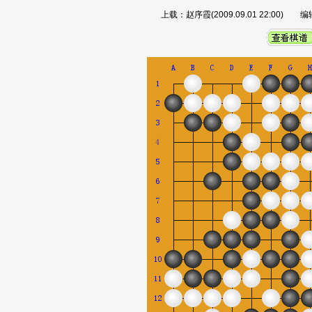
上载：赵序霞(2009.09.01 22:00) 编