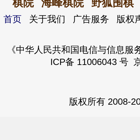
棋院
海峰棋院
野狐围棋
首页
关于我们 广告服务 版
《中华人民共和国电信与信息服务业务
ICP备 11006043 号 
版权所有 2008-