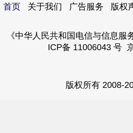
首页
关于我们 广告服务 版
《中华人民共和国电信与信息服务业务
ICP备 11006043 号 
版权所有 2008-