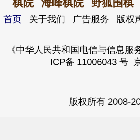
棋院
海峰棋院
野狐围棋
首页
关于我们 广告服务 版
《中华人民共和国电信与信息服务业务
ICP备 11006043 号 
版权所有 2008-