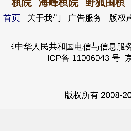
棋院
海峰棋院
野狐围棋
首页
关于我们 广告服务 版
《中华人民共和国电信与信息服务业务
ICP备 11006043 号 
版权所有 2008-