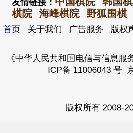
中国棋院
韩国棋
友情链接：
棋院
海峰棋院
野狐围棋
首页
关于我们 广告服务 版
《中华人民共和国电信与信息服务业务
ICP备 11006043 号 
版权所有 2008-