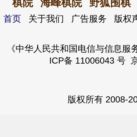
棋院
海峰棋院
野狐围棋
首页
关于我们 广告服务 版
《中华人民共和国电信与信息服务业务
ICP备 11006043 号 
版权所有 2008-