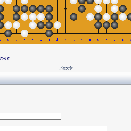
选拔赛
评论文章