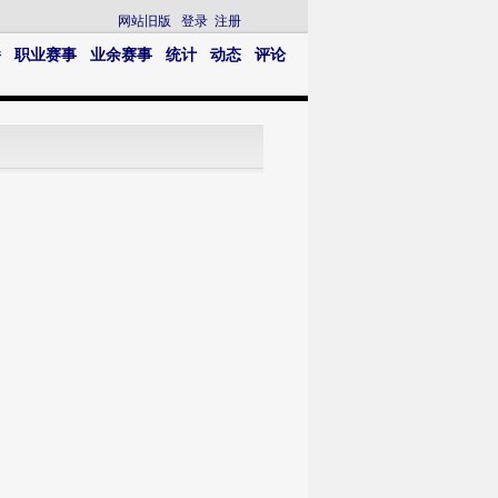
网站旧版
登录
注册
播
职业赛事
业余赛事
统计
动态
评论