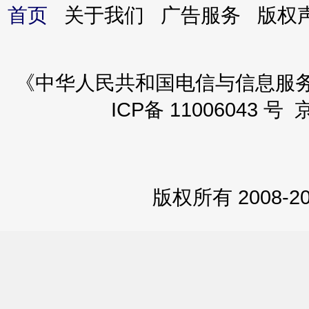
首页
关于我们 广告服务 版
《中华人民共和国电信与信息服务业务
ICP备 11006043 号 
版权所有 2008-