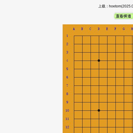
上载：hoetom(202