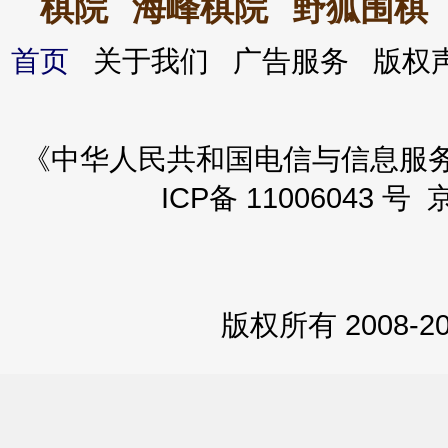
棋院
海峰棋院
野狐围棋
首页
关于我们 广告服务 版
《中华人民共和国电信与信息服务业务
ICP备 11006043 号 
版权所有 2008-