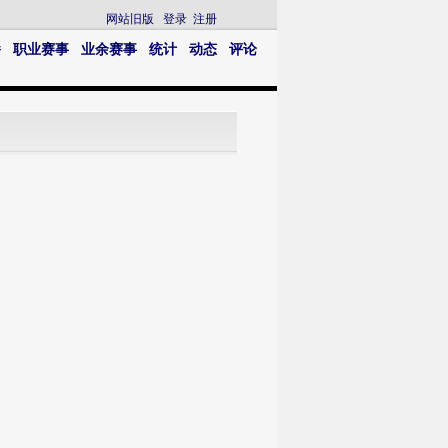
网站旧版
登录
注册
播
职业赛事
业余赛事
统计
动态
评论