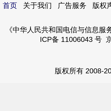
首页
关于我们 广告服务 版
《中华人民共和国电信与信息服务业务
ICP备 11006043 号 
版权所有 2008-