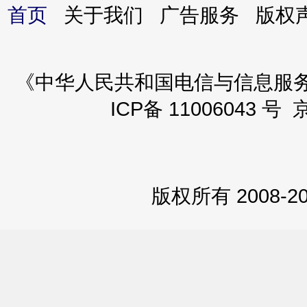
首页
关于我们 广告服务 版
《中华人民共和国电信与信息服务业务
ICP备 11006043 号 
版权所有 2008-