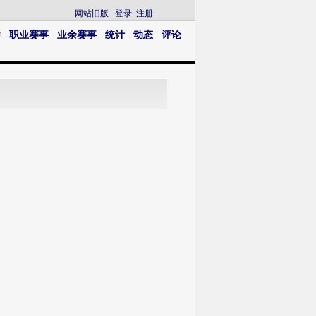
网站旧版
登录
注册
播
职业赛事
业余赛事
统计
动态
评论