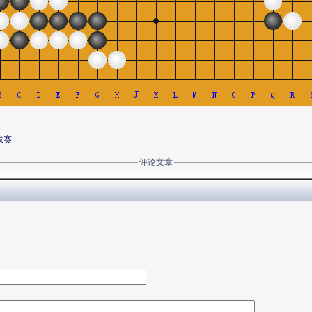
拔赛
评论文章