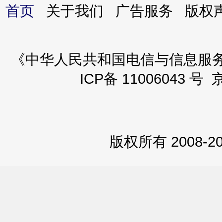
首页
关于我们 广告服务 版
《中华人民共和国电信与信息服务业务
ICP备 11006043 号 
版权所有 2008-