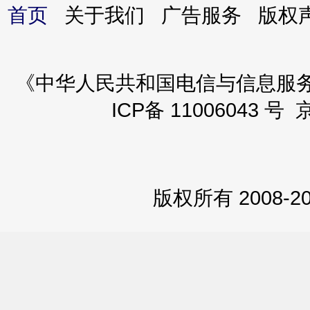
首页
关于我们 广告服务 版
《中华人民共和国电信与信息服务业务
ICP备 11006043 号 
版权所有 2008-