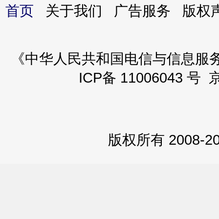
首页
关于我们 广告服务 版
《中华人民共和国电信与信息服务业务
ICP备 11006043 号 
版权所有 2008-